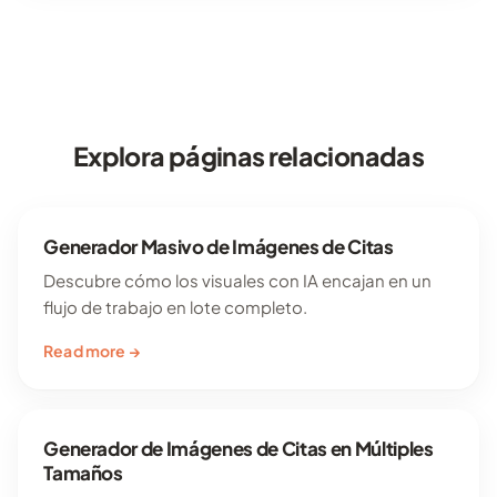
Explora páginas relacionadas
Generador Masivo de Imágenes de Citas
Descubre cómo los visuales con IA encajan en un
flujo de trabajo en lote completo.
Read more →
Generador de Imágenes de Citas en Múltiples
Tamaños