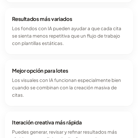
Resultados más variados
Los fondos con IA pueden ayudar a que cada cita
se sienta menos repetitiva que un flujo de trabajo
con plantillas estáticas.
Mejor opción para lotes
Los visuales con IA funcionan especialmente bien
cuando se combinan con la creación masiva de
citas.
Iteración creativa más rápida
Puedes generar, revisar y refinar resultados más