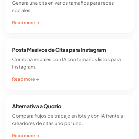
Genera una cita en varios tamaños para redes
sociales.
Read more →
Posts Masivos de Citas para Instagram
Combina visuales con IA con tamaños listos para
Instagram.
Read more →
Alternativa a Quozio
Compara flujos de trabajo en lote y con IA frente a
creadores de citas uno por uno.
Read more →