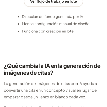
Ver flujo de trabajo en lote
Dirección de fondo generada por IA
Menos configuración manual de diseño
Funciona con creación en lote
¿Qué cambia la IA en la generación de
imágenes de citas?
La generación de imágenes de citas con IA ayuda a
convertir una cita en un concepto visual en lugar de
empezar desde un lienzo en blanco cada vez.