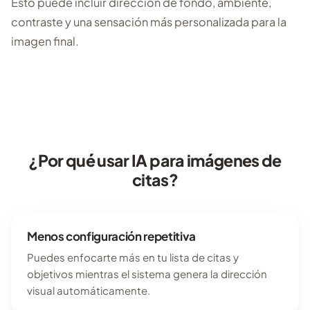
Esto puede incluir dirección de fondo, ambiente,
contraste y una sensación más personalizada para la
imagen final.
¿Por qué usar IA para imágenes de
citas?
Menos configuración repetitiva
Puedes enfocarte más en tu lista de citas y
objetivos mientras el sistema genera la dirección
visual automáticamente.