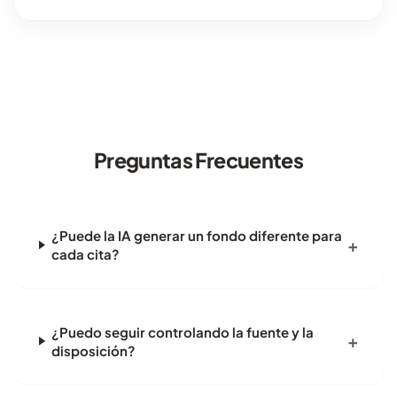
Preguntas Frecuentes
¿Puede la IA generar un fondo diferente para
cada cita?
¿Puedo seguir controlando la fuente y la
disposición?