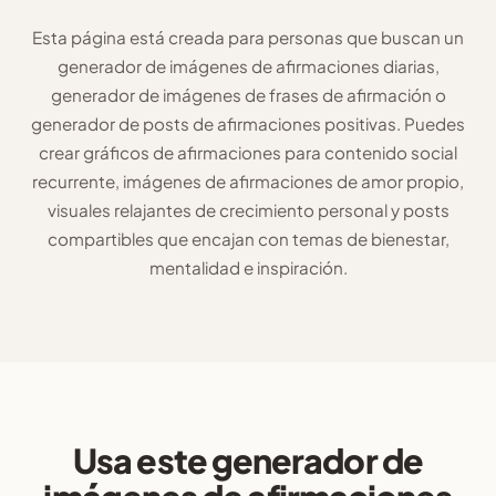
Esta página está creada para personas que buscan un
generador de imágenes de afirmaciones diarias,
generador de imágenes de frases de afirmación o
generador de posts de afirmaciones positivas. Puedes
crear gráficos de afirmaciones para contenido social
recurrente, imágenes de afirmaciones de amor propio,
visuales relajantes de crecimiento personal y posts
compartibles que encajan con temas de bienestar,
mentalidad e inspiración.
Usa este generador de