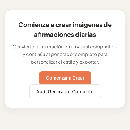
Comienza a crear imágenes de
afirmaciones diarias
Convierte tu afirmación en un visual compartible
y continúa al generador completo para
personalizar el estilo y exportar.
Comenzar a Crear
Abrir Generador Completo