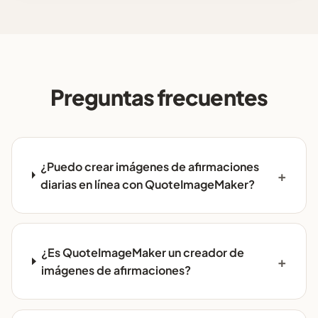
Preguntas frecuentes
¿Puedo crear imágenes de afirmaciones
diarias en línea con QuoteImageMaker?
¿Es QuoteImageMaker un creador de
imágenes de afirmaciones?