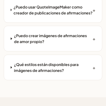
¿Puedo usar QuoteImageMaker como
creador de publicaciones de afirmaciones?
¿Puedo crear imágenes de afirmaciones
de amor propio?
¿Qué estilos están disponibles para
imágenes de afirmaciones?