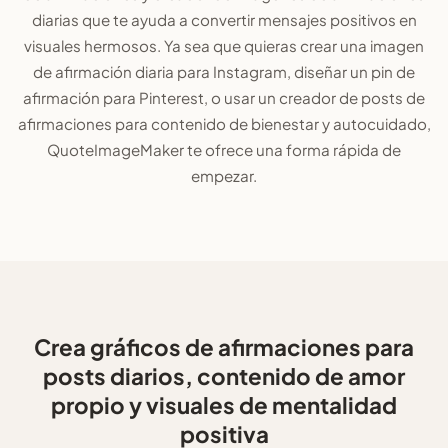
diarias que te ayuda a convertir mensajes positivos en
visuales hermosos. Ya sea que quieras crear una imagen
de afirmación diaria para Instagram, diseñar un pin de
afirmación para Pinterest, o usar un creador de posts de
afirmaciones para contenido de bienestar y autocuidado,
QuoteImageMaker te ofrece una forma rápida de
empezar.
Crea gráficos de afirmaciones para
posts diarios, contenido de amor
propio y visuales de mentalidad
positiva