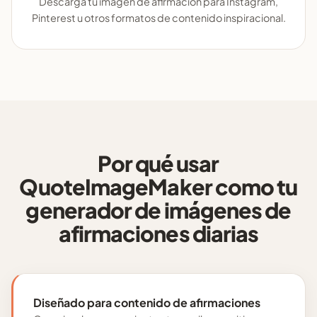
Descarga tu imagen de afirmación para Instagram,
Pinterest u otros formatos de contenido inspiracional.
Por qué usar
QuoteImageMaker como tu
generador de imágenes de
afirmaciones diarias
Diseñado para contenido de afirmaciones