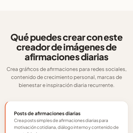
Qué puedes crear con este
creador de imágenes de
afirmaciones diarias
Crea gráficos de afirmaciones para redes sociales,
contenido de crecimiento personal, marcas de
bienestar e inspiración diaria recurrente.
Posts de afirmaciones diarias
Crea posts simples de afirmaciones diarias para
motivación cotidiana, diálogo interno y contenido de