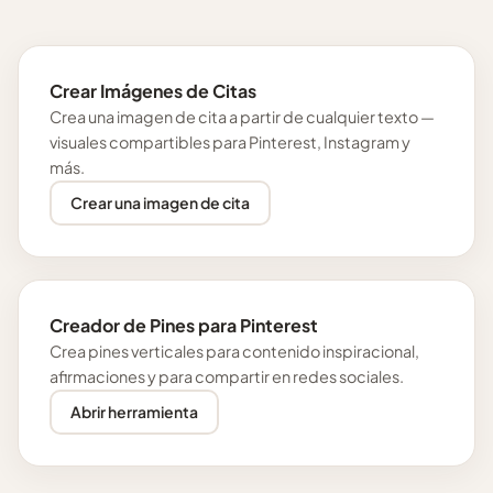
Crear Imágenes de Citas
Crea una imagen de cita a partir de cualquier texto —
visuales compartibles para Pinterest, Instagram y
más.
Crear una imagen de cita
Creador de Pines para Pinterest
Crea pines verticales para contenido inspiracional,
afirmaciones y para compartir en redes sociales.
Abrir herramienta