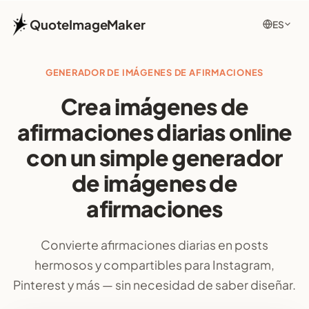
QuoteImageMaker
ES
GENERADOR DE IMÁGENES DE AFIRMACIONES
Crea imágenes de
afirmaciones diarias online
con un simple generador
de imágenes de
afirmaciones
Convierte afirmaciones diarias en posts
hermosos y compartibles para Instagram,
Pinterest y más — sin necesidad de saber diseñar.