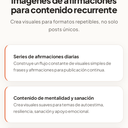
imágenes de afirmaciones
para contenido recurrente
Crea visuales para formatos repetibles, no solo
posts únicos.
Series de afirmaciones diarias
Construye un flujo constante de visuales simples de
frases y afirmaciones para publicación continua.
Contenido de mentalidad y sanación
Crea visuales suaves para temas de autoestima,
resiliencia, sanación y apoyo emocional.