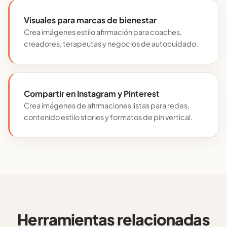
Visuales para marcas de bienestar
Crea imágenes estilo afirmación para coaches,
creadores, terapeutas y negocios de autocuidado.
Compartir en Instagram y Pinterest
Crea imágenes de afirmaciones listas para redes,
contenido estilo stories y formatos de pin vertical.
Herramientas relacionadas