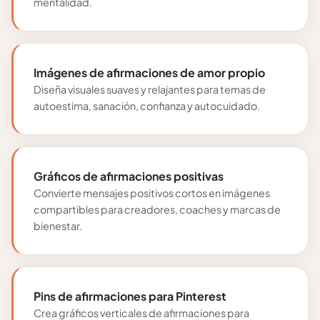
mentalidad.
Imágenes de afirmaciones de amor propio
Diseña visuales suaves y relajantes para temas de
autoestima, sanación, confianza y autocuidado.
Gráficos de afirmaciones positivas
Convierte mensajes positivos cortos en imágenes
compartibles para creadores, coaches y marcas de
bienestar.
Pins de afirmaciones para Pinterest
Crea gráficos verticales de afirmaciones para