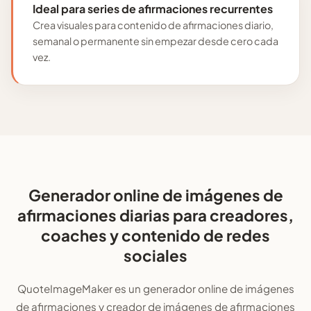
Ideal para series de afirmaciones recurrentes
Crea visuales para contenido de afirmaciones diario,
semanal o permanente sin empezar desde cero cada
vez.
Generador online de imágenes de
afirmaciones diarias para creadores,
coaches y contenido de redes
sociales
QuoteImageMaker es un generador online de imágenes
de afirmaciones y creador de imágenes de afirmaciones