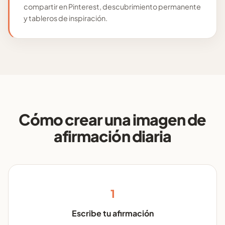
compartir en Pinterest, descubrimiento permanente
y tableros de inspiración.
Cómo crear una imagen de
afirmación diaria
1
Escribe tu afirmación