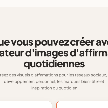
ue vous pouvez créer av
ateur d'images d'affirm
quotidiennes
réez des visuels d'affirmations pour les réseaux sociaux, 
développement personnel, les marques bien-être et
l'inspiration du quotidien.