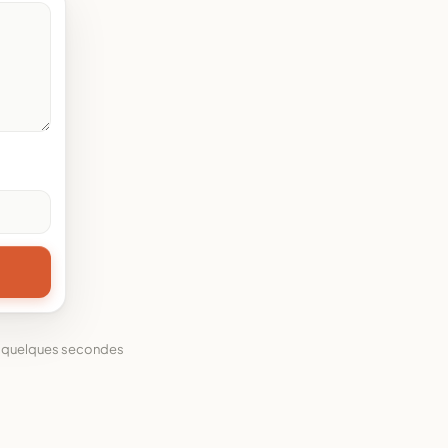
n quelques secondes