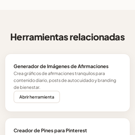
Herramientas relacionadas
Generador de Imágenes de Afirmaciones
Crea gráficos de afirmaciones tranquilos para
contenido diario, posts de autocuidado y branding
de bienestar.
Abrir herramienta
Creador de Pines para Pinterest