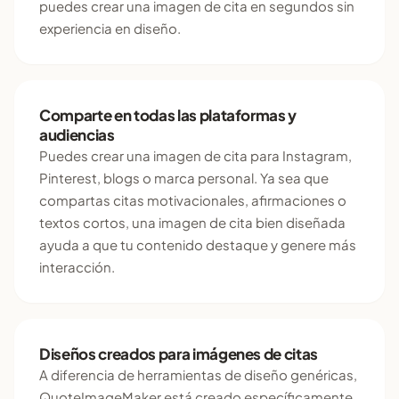
puedes crear una imagen de cita en segundos sin
experiencia en diseño.
Comparte en todas las plataformas y
audiencias
Puedes crear una imagen de cita para Instagram,
Pinterest, blogs o marca personal. Ya sea que
compartas citas motivacionales, afirmaciones o
textos cortos, una imagen de cita bien diseñada
ayuda a que tu contenido destaque y genere más
interacción.
Diseños creados para imágenes de citas
A diferencia de herramientas de diseño genéricas,
QuoteImageMaker está creado específicamente