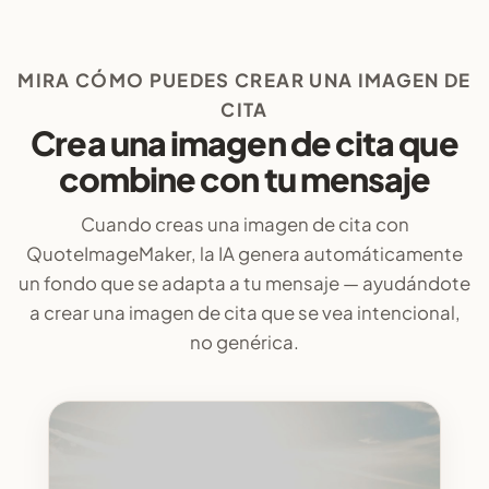
MIRA CÓMO PUEDES CREAR UNA IMAGEN DE
CITA
Crea una imagen de cita que
combine con tu mensaje
Cuando creas una imagen de cita con
QuoteImageMaker, la IA genera automáticamente
un fondo que se adapta a tu mensaje — ayudándote
a crear una imagen de cita que se vea intencional,
no genérica.