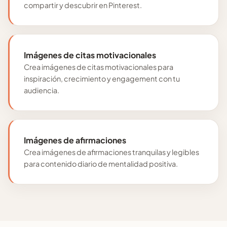
compartir y descubrir en Pinterest.
Imágenes de citas motivacionales
Crea imágenes de citas motivacionales para
inspiración, crecimiento y engagement con tu
audiencia.
Imágenes de afirmaciones
Crea imágenes de afirmaciones tranquilas y legibles
para contenido diario de mentalidad positiva.