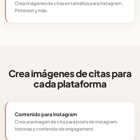
Crea imágenes de citas en tamaños para Instagram,
Pinterest y más.
Crea imágenes de citas para
cada plataforma
Contenido para Instagram
Crea una imagen de cita para posts de Instagram,
historias y contenido de engagement.