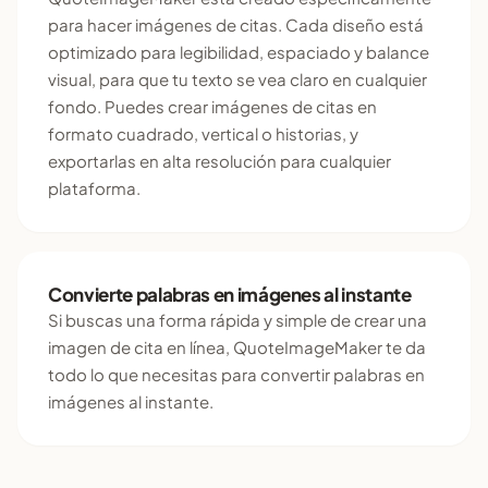
para hacer imágenes de citas. Cada diseño está
optimizado para legibilidad, espaciado y balance
visual, para que tu texto se vea claro en cualquier
fondo. Puedes crear imágenes de citas en
formato cuadrado, vertical o historias, y
exportarlas en alta resolución para cualquier
plataforma.
Convierte palabras en imágenes al instante
Si buscas una forma rápida y simple de crear una
imagen de cita en línea, QuoteImageMaker te da
todo lo que necesitas para convertir palabras en
imágenes al instante.