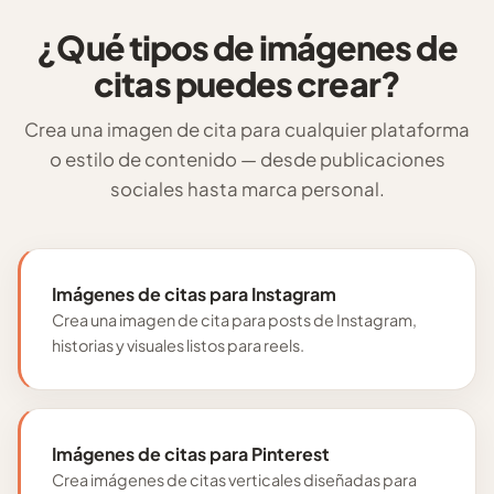
¿Qué tipos de imágenes de
citas puedes crear?
Crea una imagen de cita para cualquier plataforma
o estilo de contenido — desde publicaciones
sociales hasta marca personal.
Imágenes de citas para Instagram
Crea una imagen de cita para posts de Instagram,
historias y visuales listos para reels.
Imágenes de citas para Pinterest
Crea imágenes de citas verticales diseñadas para