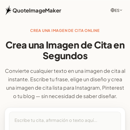
QuoteImageMaker
ES
CREA UNA IMAGEN DE CITA ONLINE
Crea una Imagen de Cita en
Segundos
Convierte cualquier texto en una imagen de cita al
instante. Escribe tu frase, elige un diseño y crea
una imagen de cita lista para Instagram, Pinterest
o tu blog — sin necesidad de saber diseñar.