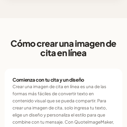
Cómo crear una imagen de
cita en línea
Comienza con tu cita y un diseño
Crear una imagen de cita en línea es una de las
formas más fáciles de convertir texto en
contenido visual que se pueda compartir. Para
crear una imagen de cita, solo ingresa tu texto,
elige un diseño y personaliza el estilo para que
combine con tu mensaje. Con QuoteImageMaker,