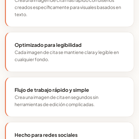
creados específicamente para visuales basados en
texto.
Optimizado para legibilidad
Cada imagen de cita se mantiene clara y legible en
cualquier fondo.
Flujo de trabajo rápido y simple
Crea una imagen de cita en segundos sin
herramientas de edición complicadas.
Hecho para redes sociales