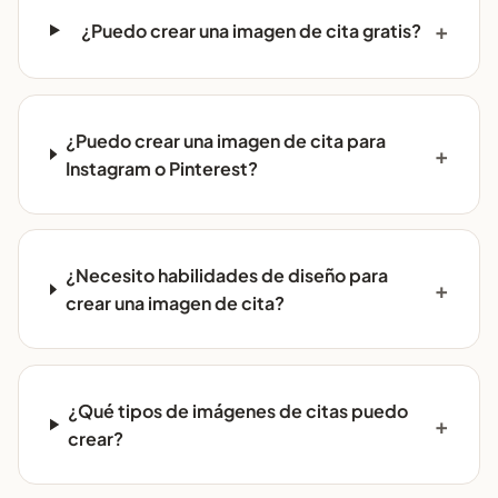
¿Puedo crear una imagen de cita gratis?
¿Puedo crear una imagen de cita para
Instagram o Pinterest?
¿Necesito habilidades de diseño para
crear una imagen de cita?
¿Qué tipos de imágenes de citas puedo
crear?