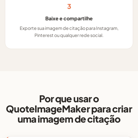
3
Baixe e compartilhe
Exporte sua imagem de citação para Instagram,
Pinterest ou qualquer rede social.
Por que usar o
QuoteImageMaker para criar
uma imagem de citação