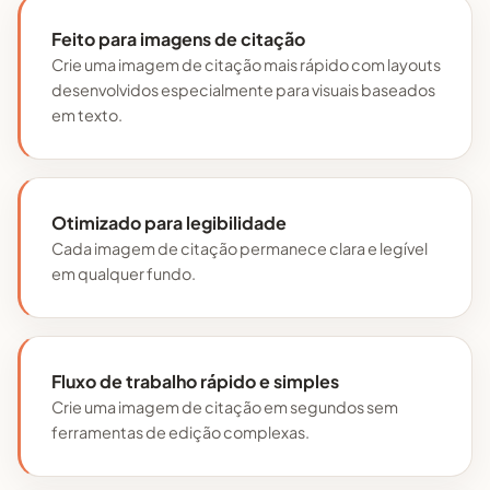
Feito para imagens de citação
Crie uma imagem de citação mais rápido com layouts
desenvolvidos especialmente para visuais baseados
em texto.
Otimizado para legibilidade
Cada imagem de citação permanece clara e legível
em qualquer fundo.
Fluxo de trabalho rápido e simples
Crie uma imagem de citação em segundos sem
ferramentas de edição complexas.