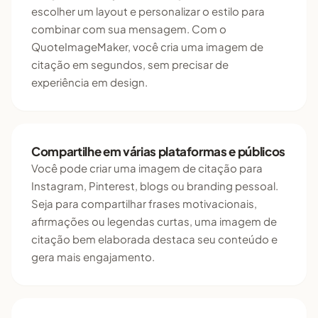
escolher um layout e personalizar o estilo para
combinar com sua mensagem. Com o
QuoteImageMaker, você cria uma imagem de
citação em segundos, sem precisar de
experiência em design.
Compartilhe em várias plataformas e públicos
Você pode criar uma imagem de citação para
Instagram, Pinterest, blogs ou branding pessoal.
Seja para compartilhar frases motivacionais,
afirmações ou legendas curtas, uma imagem de
citação bem elaborada destaca seu conteúdo e
gera mais engajamento.