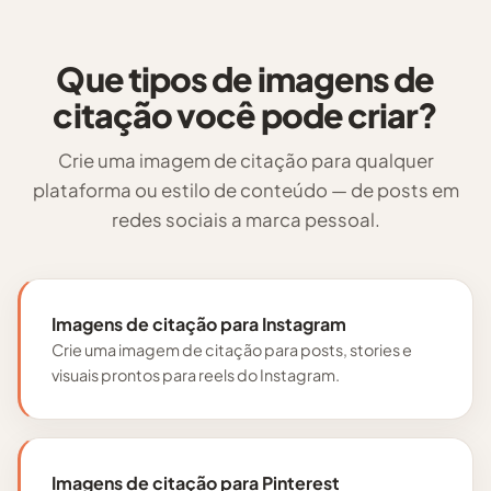
Que tipos de imagens de
citação você pode criar?
Crie uma imagem de citação para qualquer
plataforma ou estilo de conteúdo — de posts em
redes sociais a marca pessoal.
Imagens de citação para Instagram
Crie uma imagem de citação para posts, stories e
visuais prontos para reels do Instagram.
Imagens de citação para Pinterest