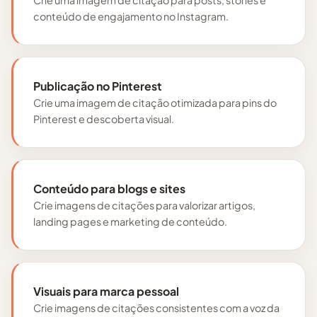
conteúdo de engajamento no Instagram.
Publicação no Pinterest
Crie uma imagem de citação otimizada para pins do
Pinterest e descoberta visual.
Conteúdo para blogs e sites
Crie imagens de citações para valorizar artigos,
landing pages e marketing de conteúdo.
Visuais para marca pessoal
Crie imagens de citações consistentes com a voz da