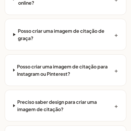
online?
Posso criar uma imagem de citação de
graça?
Posso criar uma imagem de citação para
Instagram ou Pinterest?
Preciso saber design para criar uma
imagem de citação?