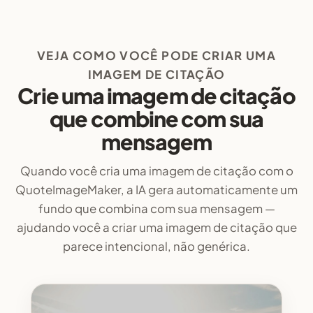
VEJA COMO VOCÊ PODE CRIAR UMA
IMAGEM DE CITAÇÃO
Crie uma imagem de citação
que combine com sua
mensagem
Quando você cria uma imagem de citação com o
QuoteImageMaker, a IA gera automaticamente um
fundo que combina com sua mensagem —
ajudando você a criar uma imagem de citação que
parece intencional, não genérica.