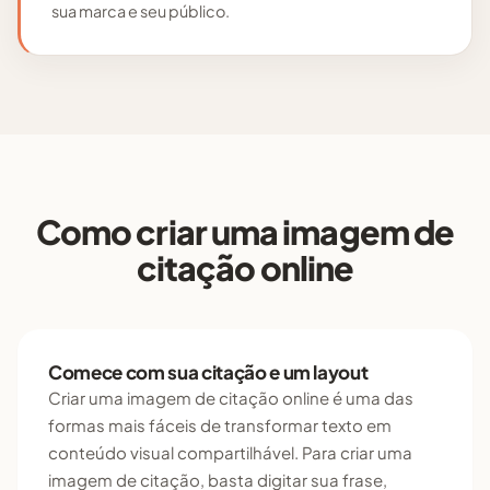
sua marca e seu público.
Como criar uma imagem de
citação online
Comece com sua citação e um layout
Criar uma imagem de citação online é uma das
formas mais fáceis de transformar texto em
conteúdo visual compartilhável. Para criar uma
imagem de citação, basta digitar sua frase,