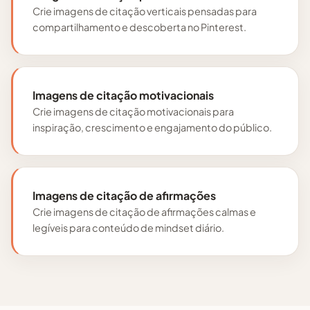
Crie imagens de citação verticais pensadas para
compartilhamento e descoberta no Pinterest.
Imagens de citação motivacionais
Crie imagens de citação motivacionais para
inspiração, crescimento e engajamento do público.
Imagens de citação de afirmações
Crie imagens de citação de afirmações calmas e
legíveis para conteúdo de mindset diário.