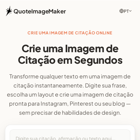
QuoteImageMaker
PT
CRIE UMA IMAGEM DE CITAÇÃO ONLINE
Crie uma Imagem de
Citação em Segundos
Transforme qualquer texto em uma imagem de
citação instantaneamente. Digite sua frase,
escolha um layout e crie uma imagem de citação
pronta para Instagram, Pinterest ou seu blog —
sem precisar de habilidades de design.