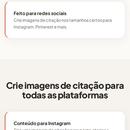
Feito para redes sociais
Crie imagens de citação nos tamanhos certos para
Instagram, Pinterest e mais.
Crie imagens de citação para
todas as plataformas
Conteúdo para Instagram
Crie uma imagem de citação para posts, stories e