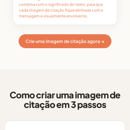
combina com o significado do texto, para que
cada imagem de citação fique alinhada com a
mensagem e visualmente envolvente.
Crie uma imagem de citação agora →
Como criar uma imagem de
citação em 3 passos