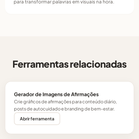
para transformar palavras em visuais na hora.
Ferramentas relacionadas
Gerador de Imagens de Afirmações
Crie gráficos de afirmações para conteúdo diário,
posts de autocuidado e branding de bem-estar.
Abrir ferramenta