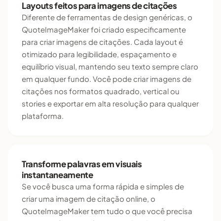
Layouts feitos para imagens de citações
Diferente de ferramentas de design genéricas, o
QuoteImageMaker foi criado especificamente
para criar imagens de citações. Cada layout é
otimizado para legibilidade, espaçamento e
equilíbrio visual, mantendo seu texto sempre claro
em qualquer fundo. Você pode criar imagens de
citações nos formatos quadrado, vertical ou
stories e exportar em alta resolução para qualquer
plataforma.
Transforme palavras em visuais
instantaneamente
Se você busca uma forma rápida e simples de
criar uma imagem de citação online, o
QuoteImageMaker tem tudo o que você precisa