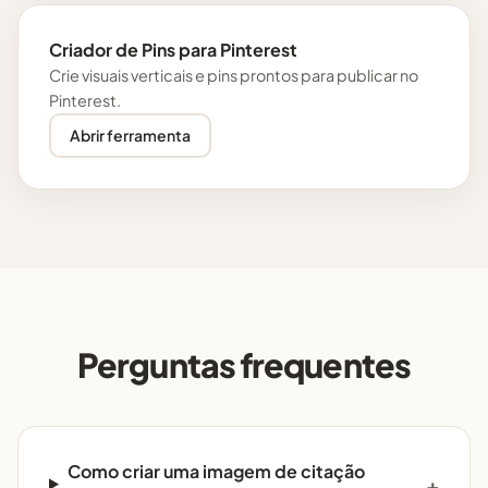
Criador de Pins para Pinterest
Crie visuais verticais e pins prontos para publicar no
Pinterest.
Abrir ferramenta
Perguntas frequentes
Como criar uma imagem de citação