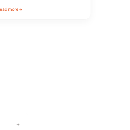
ead more →