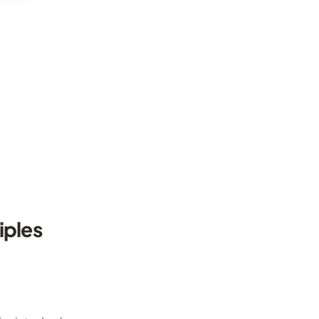
iples