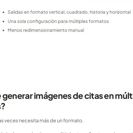
Salidas en formato vertical, cuadrado, historia y horizontal
Una sola configuración para múltiples formatos
Menos redimensionamiento manual
 generar imágenes de citas en múlt
s?
as veces necesita más de un formato.