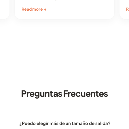
Read more →
R
Preguntas Frecuentes
¿Puedo elegir más de un tamaño de salida?