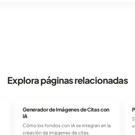
Explora páginas relacionadas
Generador de Imágenes de Citas con
P
IA
S
Cómo los fondos con IA se integran en la
v
creación de imágenes de citas.