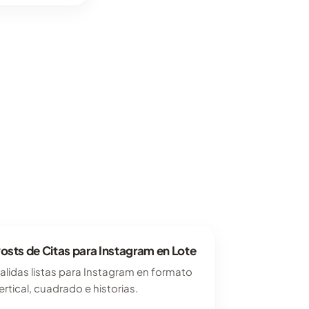
osts de Citas para Instagram en Lote
alidas listas para Instagram en formato
ertical, cuadrado e historias.