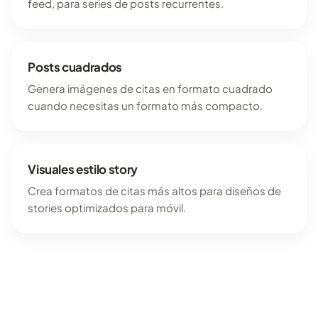
feed, para series de posts recurrentes.
Posts cuadrados
Genera imágenes de citas en formato cuadrado
cuando necesitas un formato más compacto.
Visuales estilo story
Crea formatos de citas más altos para diseños de
stories optimizados para móvil.