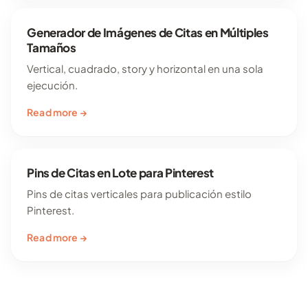
Generador de Imágenes de Citas en Múltiples
Tamaños
Vertical, cuadrado, story y horizontal en una sola
ejecución.
Read more →
Pins de Citas en Lote para Pinterest
Pins de citas verticales para publicación estilo
Pinterest.
Read more →