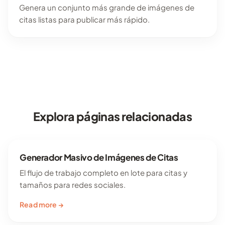
Genera un conjunto más grande de imágenes de
citas listas para publicar más rápido.
Explora páginas relacionadas
Generador Masivo de Imágenes de Citas
El flujo de trabajo completo en lote para citas y
tamaños para redes sociales.
Read more →