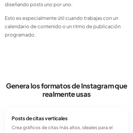
diseñando posts uno por uno.
Esto es especialmente útil cuando trabajas con un
calendario de contenido o un ritmo de publicación
programado.
Genera los formatos de Instagram que
realmente usas
Posts de citas verticales
Crea gráficos de citas más altos, ideales para el