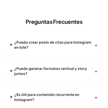
Preguntas Frecuentes
¿Puedo crear posts de citas para Instagram
en lote?
¿Puedo generar formatos vertical y story
juntos?
¿Es útil para contenido recurrente en
Instagram?