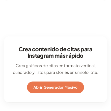
Crea contenido de citas para
Instagram más rápido
Crea gráficos de citas en formato vertical,
cuadrado y listos para stories en un solo lote.
Abrir Generador Masivo