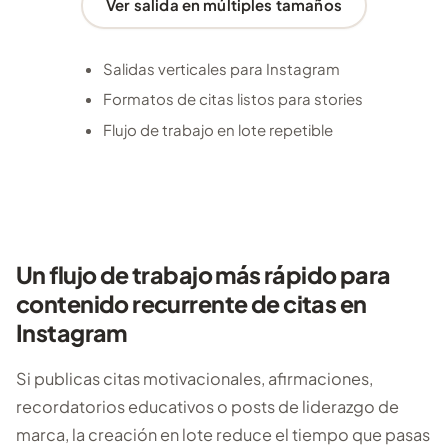
Ver salida en múltiples tamaños
Salidas verticales para Instagram
Formatos de citas listos para stories
Flujo de trabajo en lote repetible
Un flujo de trabajo más rápido para
contenido recurrente de citas en
Instagram
Si publicas citas motivacionales, afirmaciones,
recordatorios educativos o posts de liderazgo de
marca, la creación en lote reduce el tiempo que pasas