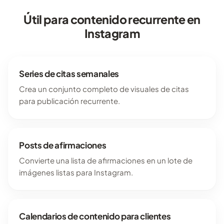
Útil para contenido recurrente en
Instagram
Series de citas semanales
Crea un conjunto completo de visuales de citas
para publicación recurrente.
Posts de afirmaciones
Convierte una lista de afirmaciones en un lote de
imágenes listas para Instagram.
Calendarios de contenido para clientes