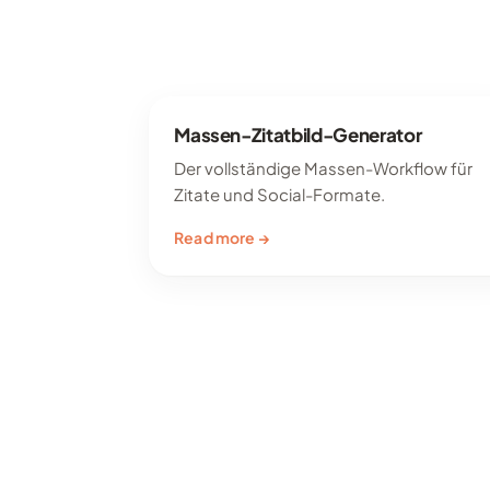
Massen-Zitatbild-Generator
Der vollständige Massen-Workflow für
Zitate und Social-Formate.
Read more →