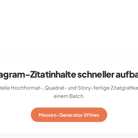
tagram-Zitatinhalte schneller aufb
telle Hochformat-, Quadrat- und Story-fertige Zitatgrafike
einem Batch.
Massen-Generator öffnen