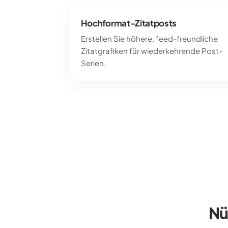
Hochformat-Zitatposts
Erstellen Sie höhere, feed-freundliche
Zitatgrafiken für wiederkehrende Post-
Serien.
Nü