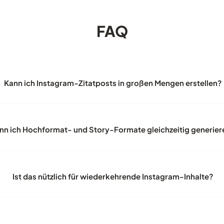
FAQ
Kann ich Instagram-Zitatposts in großen Mengen erstellen?
nn ich Hochformat- und Story-Formate gleichzeitig generie
Ist das nützlich für wiederkehrende Instagram-Inhalte?