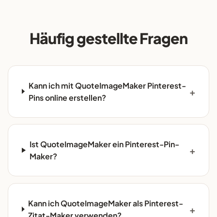
Häufig gestellte Fragen
Kann ich mit QuoteImageMaker Pinterest-
Pins online erstellen?
Ist QuoteImageMaker ein Pinterest-Pin-
Maker?
Kann ich QuoteImageMaker als Pinterest-
Zitat-Maker verwenden?