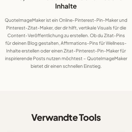
Inhalte
QuoteImageMaker ist ein Online-Pinterest-Pin-Maker und
Pinterest-Zitat-Maker, der dir hilft, vertikale Visuals für die
Content-Veröffentlichung zu erstellen. Ob du Zitat-Pins
für deinen Blog gestalten, Affirmations-Pins für Wellness-
Inhalte erstellen oder einen Zitat-Pinterest-Pin-Maker für
inspirierende Posts nutzen möchtest – QuoteImageMaker
bietet dir einen schnellen Einstieg.
Verwandte Tools