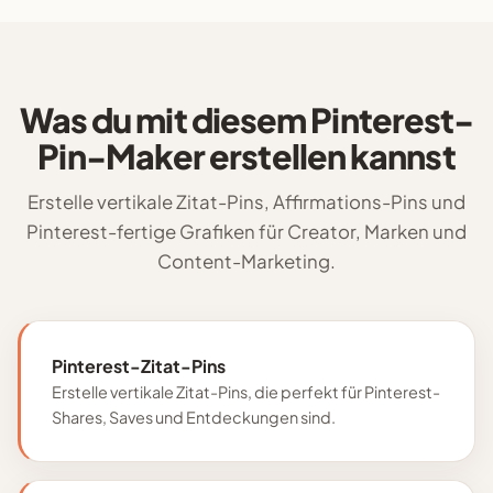
Was du mit diesem Pinterest-
Pin-Maker erstellen kannst
Erstelle vertikale Zitat-Pins, Affirmations-Pins und
Pinterest-fertige Grafiken für Creator, Marken und
Content-Marketing.
Pinterest-Zitat-Pins
Erstelle vertikale Zitat-Pins, die perfekt für Pinterest-
Shares, Saves und Entdeckungen sind.