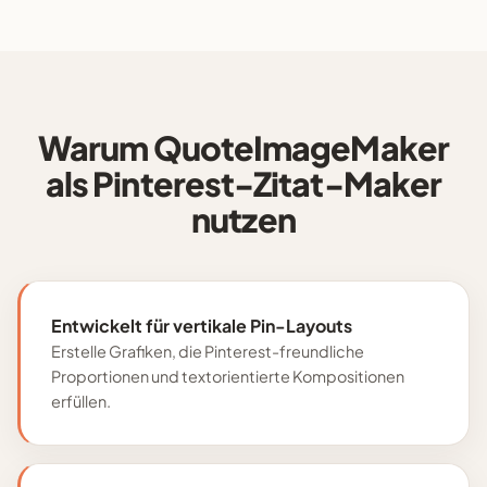
Warum QuoteImageMaker
als Pinterest-Zitat-Maker
nutzen
Entwickelt für vertikale Pin-Layouts
Erstelle Grafiken, die Pinterest-freundliche
Proportionen und textorientierte Kompositionen
erfüllen.