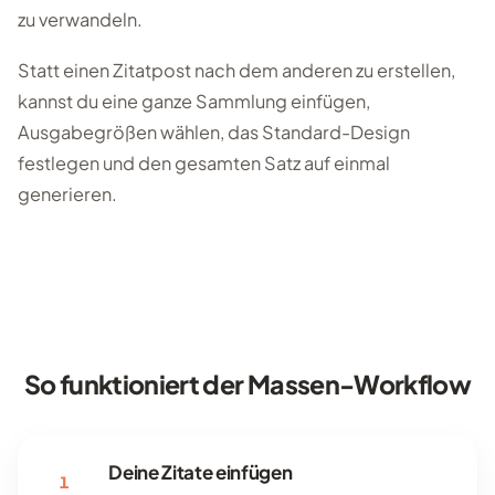
zu verwandeln.
Statt einen Zitatpost nach dem anderen zu erstellen,
kannst du eine ganze Sammlung einfügen,
Ausgabegrößen wählen, das Standard-Design
festlegen und den gesamten Satz auf einmal
generieren.
So funktioniert der Massen-Workflow
Deine Zitate einfügen
1