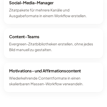
Social-Media-Manager
Zitatpakete für mehrere Kanäle und
Ausgabeformate in einem Workflow erstellen.
Content-Teams
Evergreen-Zitatbibliotheken erstellen, ohne jedes
Bild manuell zu gestalten.
Motivations- und Affirmationscontent
Wiederkehrende Contentformate in einen
skalierbaren Massen-Workflow verwandeln.