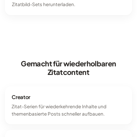
Zitatbild-Sets herunterladen.
Gemacht für wiederholbaren
Zitatcontent
Creator
Zitat-Serien für wiederkehrende Inhalte und
themenbasierte Posts schneller aufbauen.