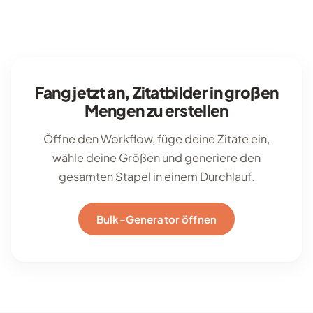
Fang jetzt an, Zitatbilder in großen
Mengen zu erstellen
Öffne den Workflow, füge deine Zitate ein,
wähle deine Größen und generiere den
gesamten Stapel in einem Durchlauf.
Bulk-Generator öffnen