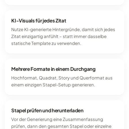
KI-Visuals für jedes Zitat
Nutze KI-generierte Hintergründe, damit sich jedes
Zitat einzigartig anfühlt – statt immer dasselbe
statische Template zu verwenden.
Mehrere Formate in einem Durchgang
Hochformat, Quadrat, Story und Querformat aus
einem einzigen Stapel-Setup generieren.
Stapel prüfen und herunterladen
Vor der Generierung eine Zusammenfassung
prüfen, dann den gesamten Stapel oder einzelne