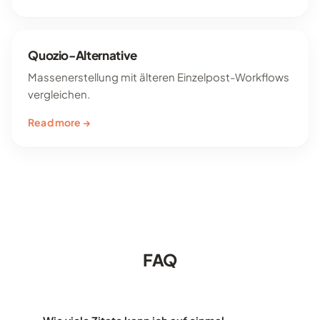
Quozio-Alternative
Massenerstellung mit älteren Einzelpost-Workflows
vergleichen.
Read more →
FAQ