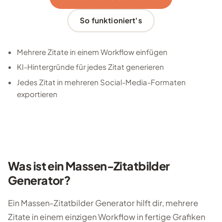
So funktioniert's
Mehrere Zitate in einem Workflow einfügen
KI-Hintergründe für jedes Zitat generieren
Jedes Zitat in mehreren Social-Media-Formaten
exportieren
Was ist ein Massen-Zitatbilder
Generator?
Ein Massen-Zitatbilder Generator hilft dir, mehrere
Zitate in einem einzigen Workflow in fertige Grafiken