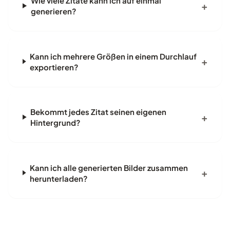
Wie viele Zitate kann ich auf einmal
generieren?
Kann ich mehrere Größen in einem Durchlauf
exportieren?
Bekommt jedes Zitat seinen eigenen
Hintergrund?
Kann ich alle generierten Bilder zusammen
herunterladen?