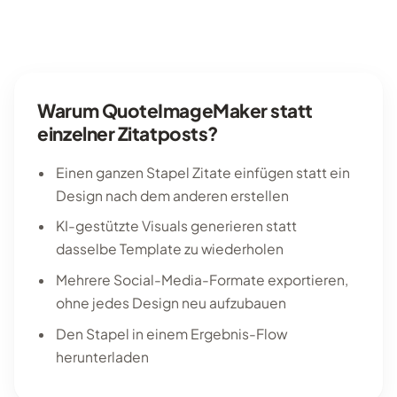
Warum QuoteImageMaker statt
einzelner Zitatposts?
Einen ganzen Stapel Zitate einfügen statt ein
Design nach dem anderen erstellen
KI-gestützte Visuals generieren statt
dasselbe Template zu wiederholen
Mehrere Social-Media-Formate exportieren,
ohne jedes Design neu aufzubauen
Den Stapel in einem Ergebnis-Flow
herunterladen