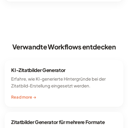
Verwandte Workflows entdecken
KI-Zitatbilder Generator
Erfahre, wie KI-generierte Hintergründe bei der
Zitatbild-Erstellung eingesetzt werden.
Read more →
Zitatbilder Generator für mehrere Formate