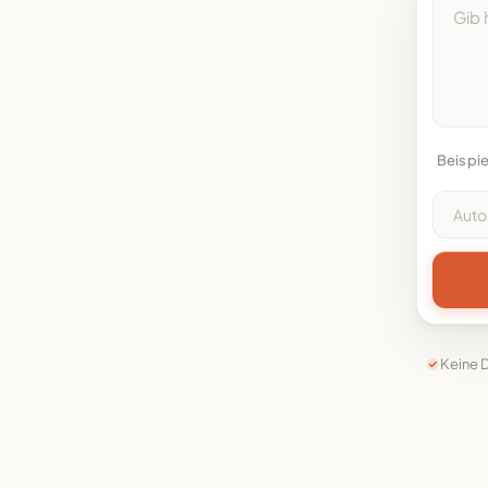
Beispie
Keine 