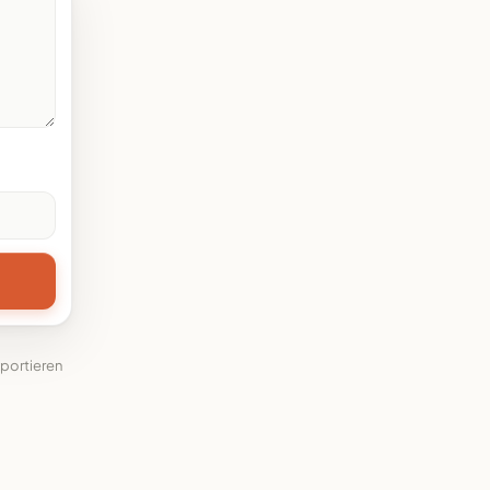
portieren