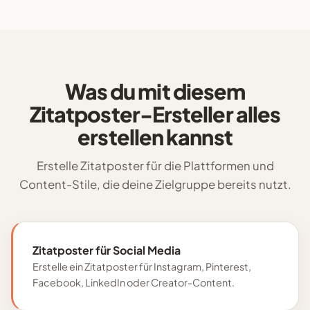
Was du mit diesem
Zitatposter-Ersteller alles
erstellen kannst
Erstelle Zitatposter für die Plattformen und
Content-Stile, die deine Zielgruppe bereits nutzt.
Zitatposter für Social Media
Erstelle ein Zitatposter für Instagram, Pinterest,
Facebook, LinkedIn oder Creator-Content.