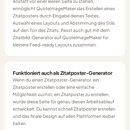
Anstatt vor einer leeren Seite zu stehen,
ermöglicht QuoteImageMaker das Erstellen eines
Zitatposters durch Eingabe deines Textes,
Auswahl eines Layouts und Abstimmung des Stils
auf den Ton des Zitats. Passt auch gut mit dem
Zitatbild-Generator auf QuoteImageMaker für
kleinere Feed-ready Layouts zusammen.
Funktioniert auch als Zitatposter-Generator
Wenn du einen Zitatposter-Generator, ein
Zitatposter erstellen oder eine einfache
Möglichkeit suchst, ein Zitatposter zu erstellen,
wurde diese Seite für genau diesen Arbeitsablauf
entwickelt. Du kannst schnell Zitatposter erstellen
und das finale Design auf allen Plattformen lesbar
halten.