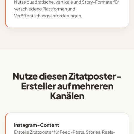
Nutze quadratische, vertikale und Story-Formate für
verschiedene Plattformen und
Veröffentlichungsanforderungen.
Nutze diesen Zitatposter-
Ersteller auf mehreren
Kanälen
Instagram-Content
Erstelle Zitatposter für Feed-Posts, Stories, Reels-