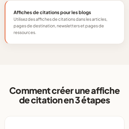
Affiches de citations pour les blogs
Utilisez des affiches de citations dans les articles,
pages de destination, newsletters et pages de
ressources.
Comment créer une affiche
de citation en 3 étapes