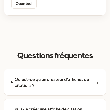
Open tool
Questions fréquentes
Qu'est-ce qu'un créateur d'affiches de
citations ?
Puis-je créer une affiche de citation