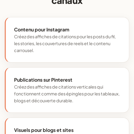
canaux
Contenu pour Instagram
Créez des affiches de citations pour les posts du fil,
les stories, les couvertures de reels et le contenu
carrousel.
Publications sur Pinterest
Créez des affiches de citations verticales qui
fonctionnent comme des épingles pour les tableaux,
blogs et découverte durable.
Visuels pour blogs et sites