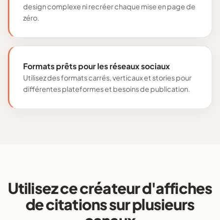
design complexe ni recréer chaque mise en page de
zéro.
Formats prêts pour les réseaux sociaux
Utilisez des formats carrés, verticaux et stories pour
différentes plateformes et besoins de publication.
Utilisez ce créateur d'affiches
de citations sur plusieurs