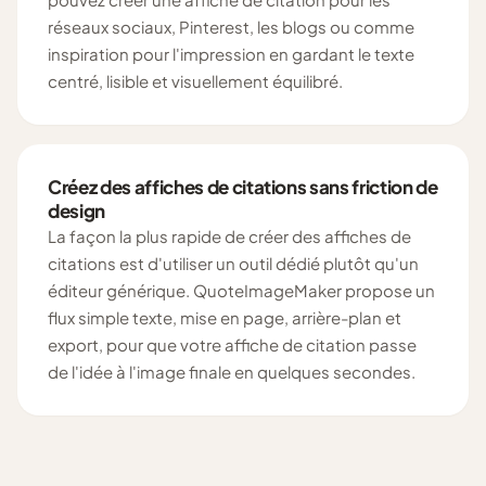
réseaux sociaux, Pinterest, les blogs ou comme
inspiration pour l'impression en gardant le texte
centré, lisible et visuellement équilibré.
Créez des affiches de citations sans friction de
design
La façon la plus rapide de créer des affiches de
citations est d'utiliser un outil dédié plutôt qu'un
éditeur générique. QuoteImageMaker propose un
flux simple texte, mise en page, arrière-plan et
export, pour que votre affiche de citation passe
de l'idée à l'image finale en quelques secondes.