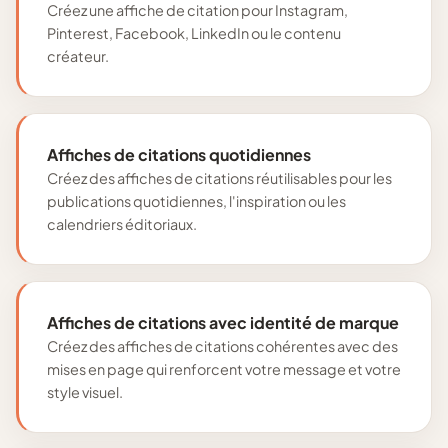
Créez une affiche de citation pour Instagram,
Pinterest, Facebook, LinkedIn ou le contenu
créateur.
Affiches de citations quotidiennes
Créez des affiches de citations réutilisables pour les
publications quotidiennes, l'inspiration ou les
calendriers éditoriaux.
Affiches de citations avec identité de marque
Créez des affiches de citations cohérentes avec des
mises en page qui renforcent votre message et votre
style visuel.