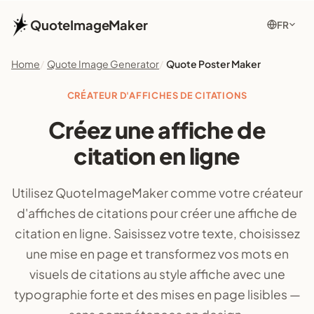
QuoteImageMaker
FR
Home
Quote Image Generator
Quote Poster Maker
CRÉATEUR D'AFFICHES DE CITATIONS
Créez une affiche de
citation en ligne
Utilisez QuoteImageMaker comme votre créateur
d'affiches de citations pour créer une affiche de
citation en ligne. Saisissez votre texte, choisissez
une mise en page et transformez vos mots en
visuels de citations au style affiche avec une
typographie forte et des mises en page lisibles —