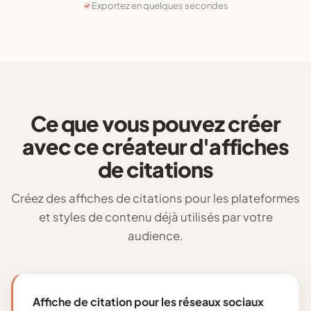
Exportez en quelques secondes
Ce que vous pouvez créer
avec ce créateur d'affiches
de citations
Créez des affiches de citations pour les plateformes
et styles de contenu déjà utilisés par votre
audience.
Affiche de citation pour les réseaux sociaux