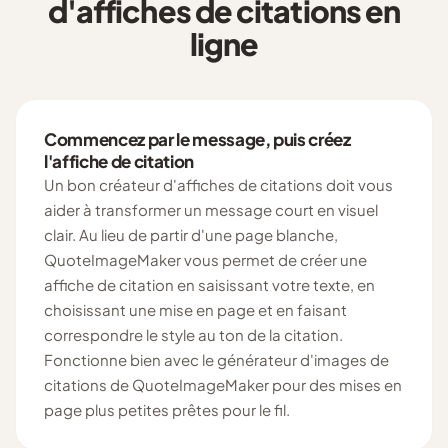
d'affiches de citations en
ligne
Commencez par le message, puis créez
l'affiche de citation
Un bon créateur d'affiches de citations doit vous
aider à transformer un message court en visuel
clair. Au lieu de partir d'une page blanche,
QuoteImageMaker vous permet de créer une
affiche de citation en saisissant votre texte, en
choisissant une mise en page et en faisant
correspondre le style au ton de la citation.
Fonctionne bien avec le générateur d'images de
citations de QuoteImageMaker pour des mises en
page plus petites prêtes pour le fil.