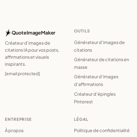
OUTILS
QuoteImageMaker
Générateur d'images de
Créateur d'images de
citations
citations IA pour vos posts,
affirmations et visuels
Générateur de citations en
inspirants.
masse
[email protected]
Générateur d'images
d'affirmations
Créateur d'épingles
Pinterest
ENTREPRISE
LÉGAL
À propos
Politique de confidentialité