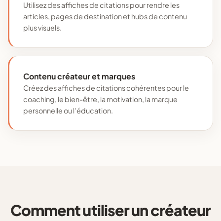
Utilisez des affiches de citations pour rendre les
articles, pages de destination et hubs de contenu
plus visuels.
Contenu créateur et marques
Créez des affiches de citations cohérentes pour le
coaching, le bien-être, la motivation, la marque
personnelle ou l'éducation.
Comment utiliser un créateur