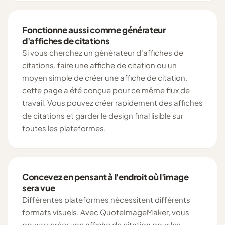
Fonctionne aussi comme générateur
d'affiches de citations
Si vous cherchez un générateur d'affiches de
citations, faire une affiche de citation ou un
moyen simple de créer une affiche de citation,
cette page a été conçue pour ce même flux de
travail. Vous pouvez créer rapidement des affiches
de citations et garder le design final lisible sur
toutes les plateformes.
Concevez en pensant à l'endroit où l'image
sera vue
Différentes plateformes nécessitent différents
formats visuels. Avec QuoteImageMaker, vous
pouvez créer une affiche de citation pour les