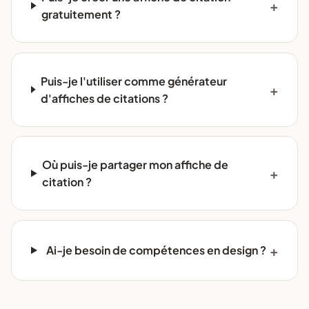
gratuitement ?
Puis-je l'utiliser comme générateur
d'affiches de citations ?
Où puis-je partager mon affiche de
citation ?
Ai-je besoin de compétences en design ?