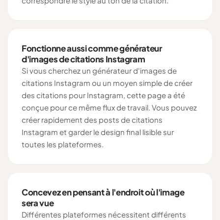
correspondre le style au ton de la citation.
Fonctionne aussi comme générateur
d'images de citations Instagram
Si vous cherchez un générateur d'images de
citations Instagram ou un moyen simple de créer
des citations pour Instagram, cette page a été
conçue pour ce même flux de travail. Vous pouvez
créer rapidement des posts de citations
Instagram et garder le design final lisible sur
toutes les plateformes.
Concevez en pensant à l'endroit où l'image
sera vue
Différentes plateformes nécessitent différents