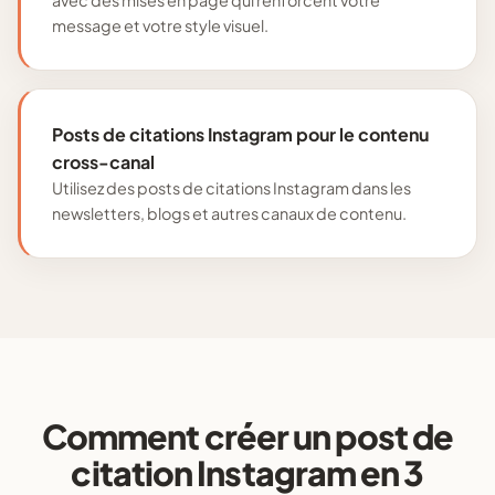
message et votre style visuel.
Posts de citations Instagram pour le contenu
cross-canal
Utilisez des posts de citations Instagram dans les
newsletters, blogs et autres canaux de contenu.
Comment créer un post de
citation Instagram en 3