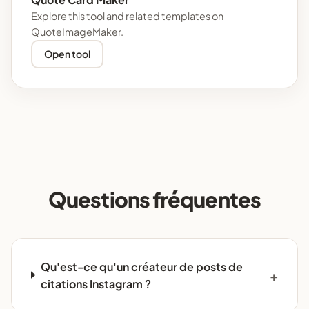
Explore this tool and related templates on
QuoteImageMaker.
Open tool
Questions fréquentes
Qu'est-ce qu'un créateur de posts de
citations Instagram ?