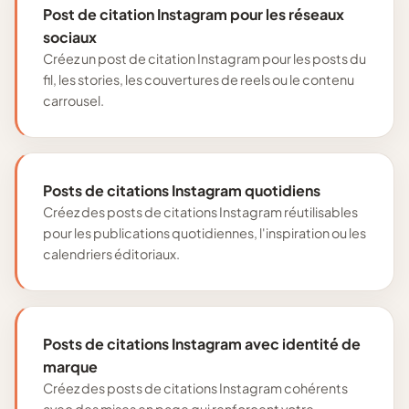
Post de citation Instagram pour les réseaux
sociaux
Créez un post de citation Instagram pour les posts du
fil, les stories, les couvertures de reels ou le contenu
carrousel.
Posts de citations Instagram quotidiens
Créez des posts de citations Instagram réutilisables
pour les publications quotidiennes, l'inspiration ou les
calendriers éditoriaux.
Posts de citations Instagram avec identité de
marque
Créez des posts de citations Instagram cohérents
avec des mises en page qui renforcent votre