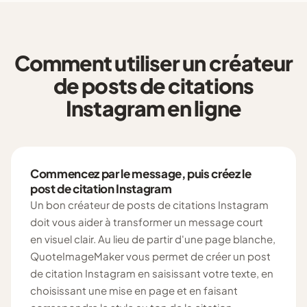
Comment utiliser un créateur
de posts de citations
Instagram en ligne
Commencez par le message, puis créez le
post de citation Instagram
Un bon créateur de posts de citations Instagram
doit vous aider à transformer un message court
en visuel clair. Au lieu de partir d'une page blanche,
QuoteImageMaker vous permet de créer un post
de citation Instagram en saisissant votre texte, en
choisissant une mise en page et en faisant