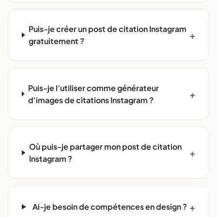
Puis-je créer un post de citation Instagram
gratuitement ?
Puis-je l'utiliser comme générateur
d'images de citations Instagram ?
Où puis-je partager mon post de citation
Instagram ?
Ai-je besoin de compétences en design ?