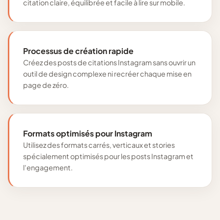
citation claire, équilibrée et facile à lire sur mobile.
Processus de création rapide
Créez des posts de citations Instagram sans ouvrir un
outil de design complexe ni recréer chaque mise en
page de zéro.
Formats optimisés pour Instagram
Utilisez des formats carrés, verticaux et stories
spécialement optimisés pour les posts Instagram et
l'engagement.