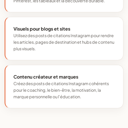
Pinterest, les tableaux et la découverte durable.
Visuels pour blogs et sites
Utilisez des posts de citations Instagram pour rendre
les articles, pages de destination et hubs de contenu
plus visuels.
Contenu créateur et marques
Créez des posts de citations Instagram cohérents
pour le coaching, le bien-être, la motivation, la
marque personnelle ou l'éducation.