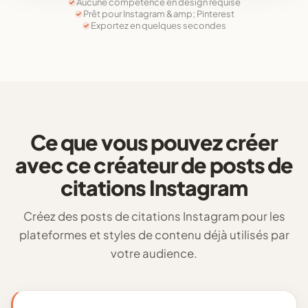
Aucune compétence en design requise
Prêt pour Instagram &amp; Pinterest
Exportez en quelques secondes
Ce que vous pouvez créer
avec ce créateur de posts de
citations Instagram
Créez des posts de citations Instagram pour les
plateformes et styles de contenu déjà utilisés par
votre audience.