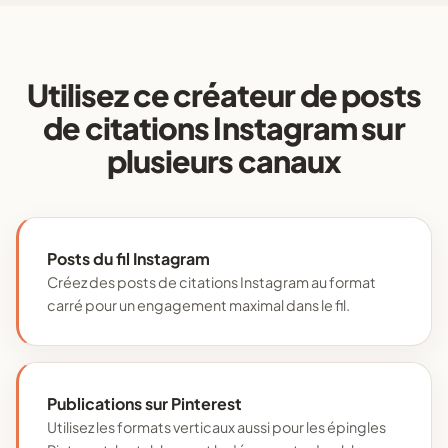
Utilisez ce créateur de posts
de citations Instagram sur
plusieurs canaux
Posts du fil Instagram
Créez des posts de citations Instagram au format
carré pour un engagement maximal dans le fil.
Publications sur Pinterest
Utilisez les formats verticaux aussi pour les épingles