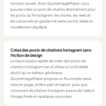
formats visuels. Avec QuoteImageMaker, vous
pouvez créer un post de citation directement pour
les posts du fil Instagram, les stories, les reels et
les carrousels en gardant le texte centré, lisible et
visuellement équilibré.
Créez des posts de citations Instagram sans
friction de design
La façon la plus rapide de créer des posts de
citations Instagram est d'utiliser un outil dédié
plutôt qu'un éditeur générique.
QuoteImageMaker propose un flux simple texte,
mise en page, arrière-plan et export, pour que
votre post de citation Instagram passe de l'idée à
l'image finale en quelques secondes.