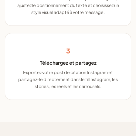
ajustez le positionnement du texte et choisissez un
style visuel adapté à votre message.
3
Téléchargez et partagez
Exportez votre post de citation Instagram et
partagez-le directement dans le fil Instagram, les
stories, les reels et les carrousels.