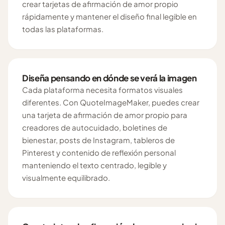
crear tarjetas de afirmación de amor propio
rápidamente y mantener el diseño final legible en
todas las plataformas.
Diseña pensando en dónde se verá la imagen
Cada plataforma necesita formatos visuales
diferentes. Con QuoteImageMaker, puedes crear
una tarjeta de afirmación de amor propio para
creadores de autocuidado, boletines de
bienestar, posts de Instagram, tableros de
Pinterest y contenido de reflexión personal
manteniendo el texto centrado, legible y
visualmente equilibrado.