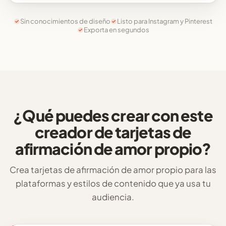
Sin conocimientos de diseño
Listo para Instagram y Pinterest
Exporta en segundos
¿Qué puedes crear con este
creador de tarjetas de
afirmación de amor propio?
Crea tarjetas de afirmación de amor propio para las
plataformas y estilos de contenido que ya usa tu
audiencia.