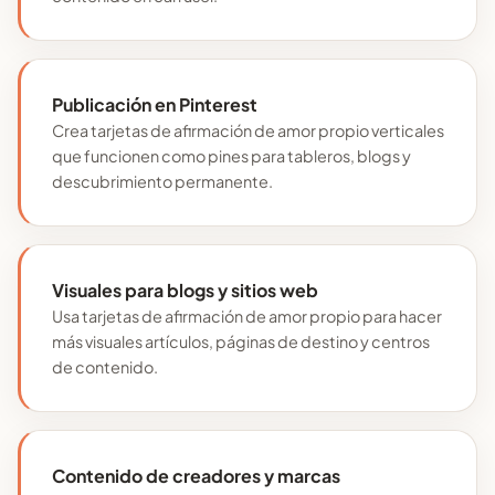
Publicación en Pinterest
Crea tarjetas de afirmación de amor propio verticales
que funcionen como pines para tableros, blogs y
descubrimiento permanente.
Visuales para blogs y sitios web
Usa tarjetas de afirmación de amor propio para hacer
más visuales artículos, páginas de destino y centros
de contenido.
Contenido de creadores y marcas