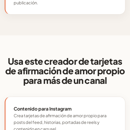
publicación.
Usa este creador de tarjetas
de afirmación de amor propio
para más de un canal
Contenido para Instagram
Crea tarjetas de afirmación de amor propio para
posts del feed, historias, portadas de reels y
contenido en carrusel.