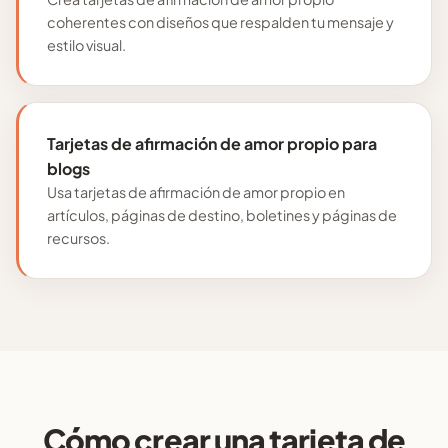
coherentes con diseños que respalden tu mensaje y
estilo visual.
Tarjetas de afirmación de amor propio para
blogs
Usa tarjetas de afirmación de amor propio en
artículos, páginas de destino, boletines y páginas de
recursos.
Cómo crear una tarjeta de