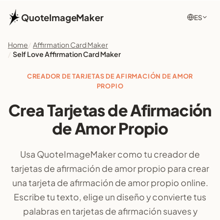
QuoteImageMaker
ES
Home
Affirmation Card Maker
Self Love Affirmation Card Maker
CREADOR DE TARJETAS DE AFIRMACIÓN DE AMOR
PROPIO
Crea Tarjetas de Afirmación
de Amor Propio
Usa QuoteImageMaker como tu creador de
tarjetas de afirmación de amor propio para crear
una tarjeta de afirmación de amor propio online.
Escribe tu texto, elige un diseño y convierte tus
palabras en tarjetas de afirmación suaves y