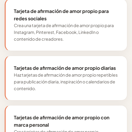
Tarjeta de afirmación de amor propio para
redes sociales
Crea una tarjeta de afirmación de amor propio para
Instagram, Pinterest, Facebook, LinkedIn o
contenido de creadores.
Tarjetas de afirmación de amor propio diarias
Haz tarjetas de afirmación de amor propio repetibles
para publicación diaria, inspiración o calendarios de
contenido.
Tarjetas de afirmación de amor propio con
marca personal
Crea tarjetas de afirmación de amor propio