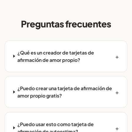
Preguntas frecuentes
¿Qué es un creador de tarjetas de
afirmación de amor propio?
¿Puedo crear una tarjeta de afirmación de
amor propio gratis?
¿Puedo usar esto como tarjeta de
afirmación de autoestima?