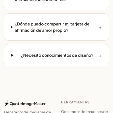
¿Dónde puedo compartir mi tarjeta de
afirmación de amor propio?
¿Necesito conocimientos de diseño?
HERRAMIENTAS
QuoteImageMaker
Generador de imágenes de
Generador de imágenes de