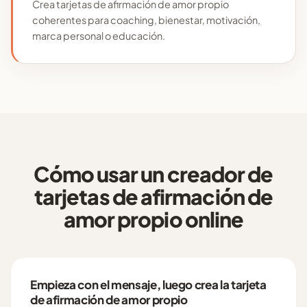
Crea tarjetas de afirmación de amor propio
coherentes para coaching, bienestar, motivación,
marca personal o educación.
Cómo usar un creador de
tarjetas de afirmación de
amor propio online
Empieza con el mensaje, luego crea la tarjeta
de afirmación de amor propio