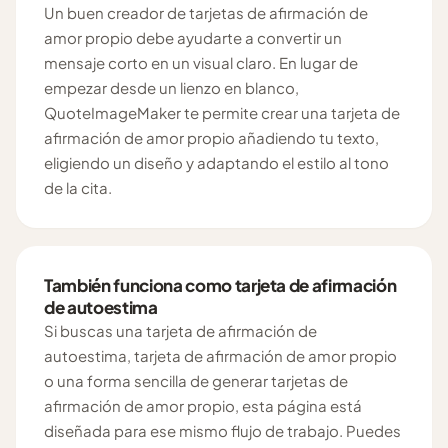
Un buen creador de tarjetas de afirmación de
amor propio debe ayudarte a convertir un
mensaje corto en un visual claro. En lugar de
empezar desde un lienzo en blanco,
QuoteImageMaker te permite crear una tarjeta de
afirmación de amor propio añadiendo tu texto,
eligiendo un diseño y adaptando el estilo al tono
de la cita.
También funciona como tarjeta de afirmación
de autoestima
Si buscas una tarjeta de afirmación de
autoestima, tarjeta de afirmación de amor propio
o una forma sencilla de generar tarjetas de
afirmación de amor propio, esta página está
diseñada para ese mismo flujo de trabajo. Puedes