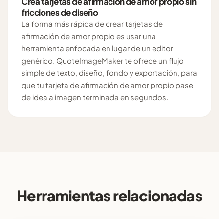
Crea tarjetas de afirmación de amor propio sin
fricciones de diseño
La forma más rápida de crear tarjetas de
afirmación de amor propio es usar una
herramienta enfocada en lugar de un editor
genérico. QuoteImageMaker te ofrece un flujo
simple de texto, diseño, fondo y exportación, para
que tu tarjeta de afirmación de amor propio pase
de idea a imagen terminada en segundos.
Herramientas relacionadas