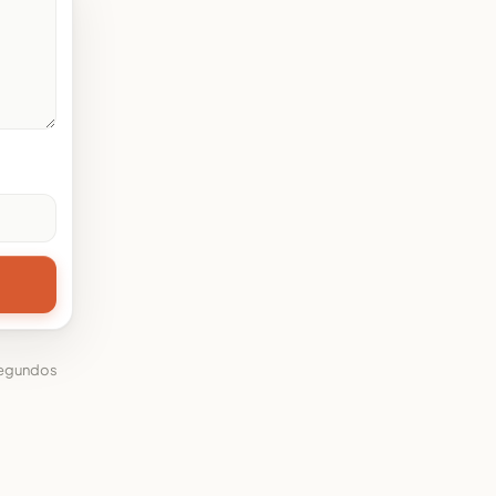
segundos