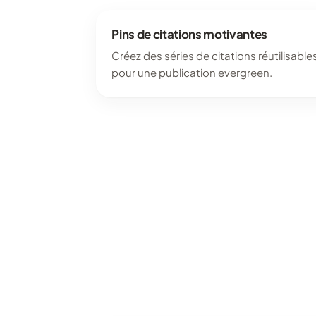
Pins de citations motivantes
Créez des séries de citations réutilisable
pour une publication evergreen.