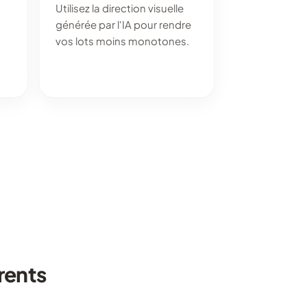
Utilisez la direction visuelle
générée par l'IA pour rendre
vos lots moins monotones.
rents