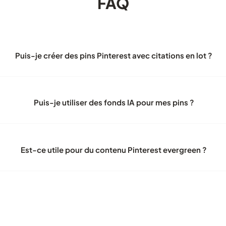
FAQ
Puis-je créer des pins Pinterest avec citations en lot ?
Puis-je utiliser des fonds IA pour mes pins ?
Est-ce utile pour du contenu Pinterest evergreen ?