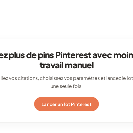
z plus de pins Pinterest avec moi
travail manuel
llez vos citations, choisissez vos paramètres et lancez le lot
une seule fois.
Lancer un lot Pinterest