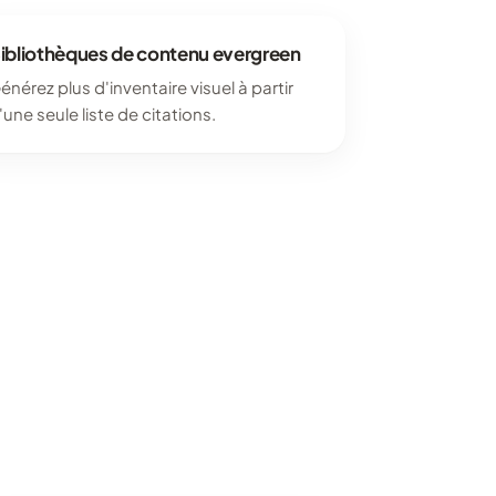
ibliothèques de contenu evergreen
énérez plus d'inventaire visuel à partir
'une seule liste de citations.