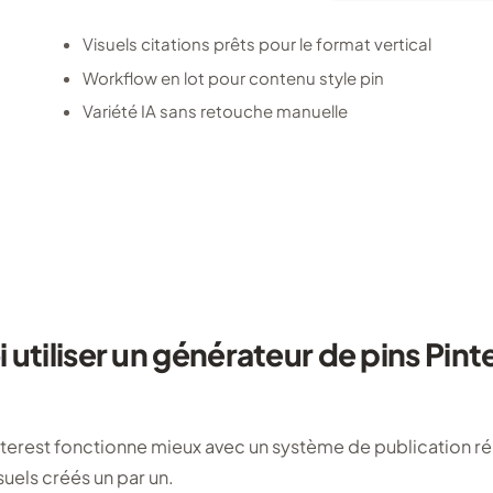
Visuels citations prêts pour le format vertical
Workflow en lot pour contenu style pin
Variété IA sans retouche manuelle
 utiliser un générateur de pins Pint
terest fonctionne mieux avec un système de publication ré
suels créés un par un.